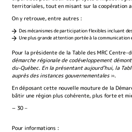
territoriales, tout en misant sur la coopération 
On y retrouve, entre autres :
Des mécanismes de participation flexibles incluant de
Une plus grande attention portée à la communication e
Pour la présidente de la Table des MRC Centre-
démarche régionale de codéveloppement démontre
du-Québec. En la présentant aujourd’hui, la Tabl
auprès des instances gouvernementales
».
En déposant cette nouvelle mouture de la Démar
bâtir une région plus cohérente, plus forte et m
− 30 –
Pour informations :