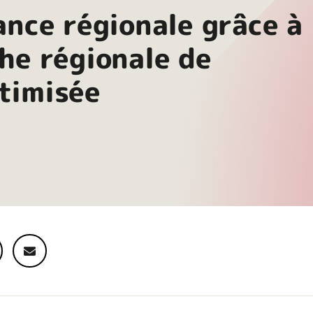
ance régionale grâce à
he régionale de
timisée