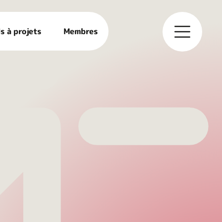
s à projets
Membres