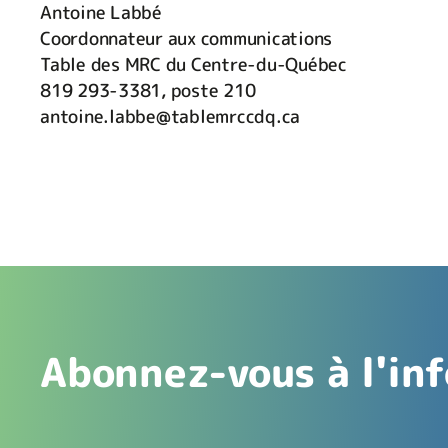
Antoine Labbé
Coordonnateur aux communications
Table des MRC du Centre-du-Québec
819 293-3381, poste 210
antoine.labbe@tablemrccdq.ca
Abonnez-vous à l'inf