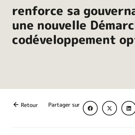
renforce sa gouvern
une nouvelle Démarc
codéveloppement op
Partager sur
Retour