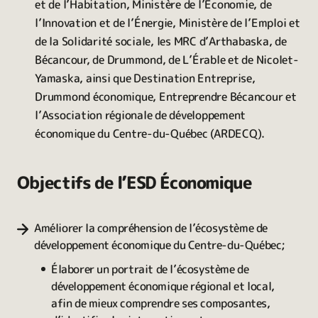
et de l’Habitation, Ministère de l’Économie, de
l’Innovation et de l’Énergie, Ministère de l’Emploi et
de la Solidarité sociale, les MRC d’Arthabaska, de
Bécancour, de Drummond, de L’Érable et de Nicolet-
Yamaska, ainsi que Destination Entreprise,
Drummond économique, Entreprendre Bécancour et
l’Association régionale de développement
économique du Centre-du-Québec (ARDECQ).
Objectifs de l’ESD Économique
Améliorer la compréhension de l’écosystème de
développement économique du Centre-du-Québec;
Élaborer un portrait de l’écosystème de
développement économique régional et local,
afin de mieux comprendre ses composantes,