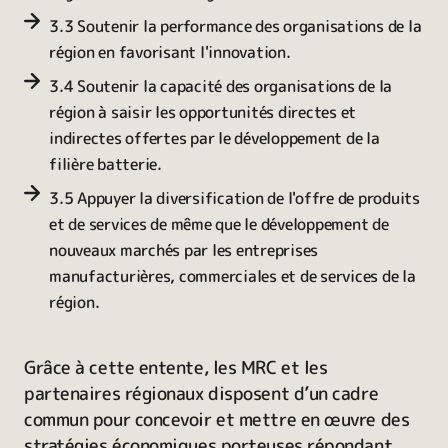
3.3 Soutenir la performance des organisations de la
région en favorisant l'innovation.
3.4 Soutenir la capacité des organisations de la
région à saisir les opportunités directes et
indirectes offertes par le développement de la
filière batterie.
3.5 Appuyer la diversification de l'offre de produits
et de services de même que le développement de
nouveaux marchés par les entreprises
manufacturières, commerciales et de services de la
région.
Grâce à cette entente, les MRC et les
partenaires régionaux disposent d’un cadre
commun pour concevoir et mettre en œuvre des
stratégies économiques porteuses répondant