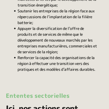
transition énergétique;
Soutenir les entreprises de la région face aux
répercussions de l’implantation de la filière
batterie;
Appuyer la diversification de l’offre de
produits et de services de même que le
développement de nouveaux marchés par les
entreprises manufacturières, commerciales et
de services de la région;
Renforcer la capacité des organisations de la
région à effectuer une transition vers des
pratiques et des modèles d’affaires durables.
Ententes sectorielles
Ici, nos actions sont