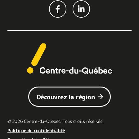
Découvrez la région
© 2026 Centre-du-Québec. Tous droits réservés.
Politique de confidentialité