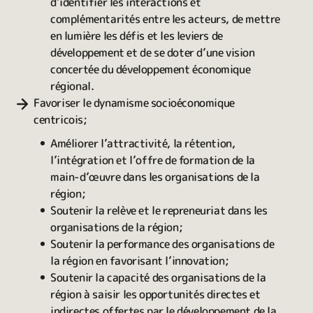
d’identifier les interactions et
complémentarités entre les acteurs, de mettre
en lumière les défis et les leviers de
développement et de se doter d’une vision
concertée du développement économique
régional.
Favoriser le dynamisme socioéconomique
centricois;
Améliorer l’attractivité, la rétention,
l’intégration et l’offre de formation de la
main-d’œuvre dans les organisations de la
région;
Soutenir la relève et le repreneuriat dans les
organisations de la région;
Soutenir la performance des organisations de
la région en favorisant l’innovation;
Soutenir la capacité des organisations de la
région à saisir les opportunités directes et
indirectes offertes par le développement de la