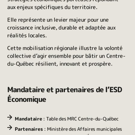
aux enjeux spécifiques du territoire.
Elle représente un levier majeur pour une
croissance inclusive, durable et adaptée aux
réalités locales.
Cette mobilisation régionale illustre la volonté
collective d’agir ensemble pour bâtir un Centre-
du-Québec résilient, innovant et prospère.
Mandataire et partenaires de l’ESD
Économique
Mandataire
: Table des MRC Centre-du-Québec
Partenaires
: Ministère des Affaires municipales