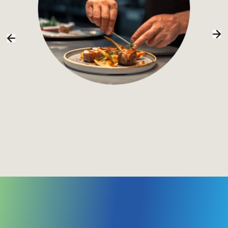
Bioalimentaire