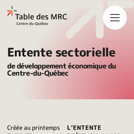
Entente sectorielle
de développement économique du
Centre-du-Québec
Créée au printemps
L’ENTENTE