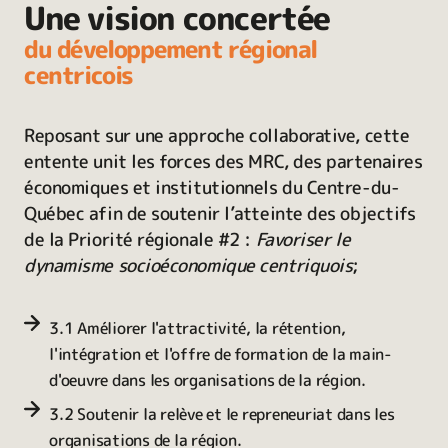
Une vision concertée
du développement régional
centricois
Reposant sur une approche collaborative, cette
entente unit les forces des MRC, des partenaires
économiques et institutionnels du Centre-du-
Québec afin de soutenir l’atteinte des objectifs
de la Priorité régionale #2 :
Favoriser le
dynamisme socioéconomique centriquois
;
3.1 Améliorer l'attractivité, la rétention,
l'intégration et l'offre de formation de la main-
d'oeuvre dans les organisations de la région.
3.2 Soutenir la relève et le repreneuriat dans les
organisations de la région.