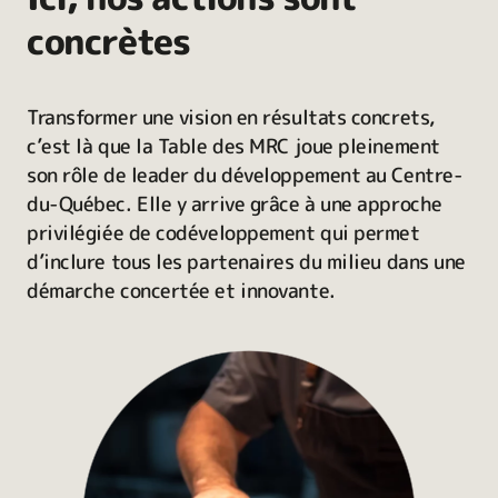
concrètes
Transformer une vision en résultats concrets,
c’est là que la Table des MRC joue pleinement
son rôle de leader du développement au Centre-
du-Québec. Elle y arrive grâce à une approche
privilégiée de codéveloppement qui permet
d’inclure tous les partenaires du milieu dans une
démarche concertée et innovante.