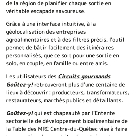
de la région de planifier chaque sortie en
véritable escapade savoureuse.
Grâce à une interface intuitive, à la
géolocalisation des entreprises
agroalimentaires et à des filtres précis, l’outil
permet de bâtir facilement des itinéraires
personnalisés, que ce soit pour une sortie en
solo, en couple, en famille ou entre amis.
Les utilisateurs des
Circuits gourmands
Goûtez-y!
retrouveront plus d’une centaine de
lieux à découvrir : producteurs, transformateurs,
restaurateurs, marchés publics et détaillants.
Goûtez-y!
qui est chapeauté par l’Entente
sectorielle de développement bioalimentaire de
la Table des MRC Centre-du-Québec vise à faire