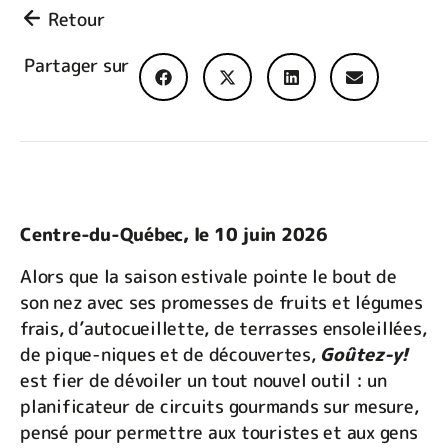
Retour
Partager sur
Centre-du-Québec, le 10 juin 2026
Alors que la saison estivale pointe le bout de
son nez avec ses promesses de fruits et légumes
frais, d’autocueillette, de terrasses ensoleillées,
de pique-niques et de découvertes,
Goûtez-y!
est fier de dévoiler un tout nouvel outil : un
planificateur de circuits gourmands sur mesure,
pensé pour permettre aux touristes et aux gens