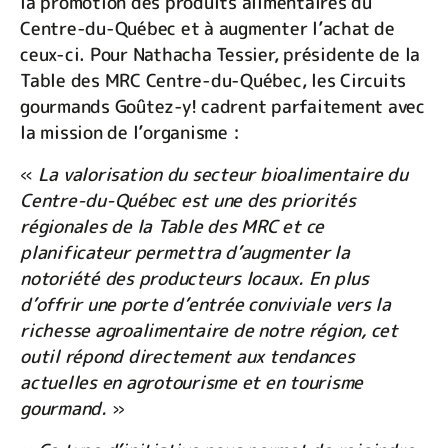
la promotion des produits alimentaires du
Centre-du-Québec et à augmenter l’achat de
ceux-ci. Pour Nathacha Tessier, présidente de la
Table des MRC Centre-du-Québec, les Circuits
gourmands Goûtez-y! cadrent parfaitement avec
la mission de l’organisme :
«
La valorisation du secteur bioalimentaire du
Centre-du-Québec est une des priorités
régionales de la Table des MRC et ce
planificateur permettra d’augmenter la
notoriété des producteurs locaux. En plus
d’offrir une porte d’entrée conviviale vers la
richesse agroalimentaire de notre région, cet
outil répond directement aux tendances
actuelles en agrotourisme et en tourisme
gourmand.
»