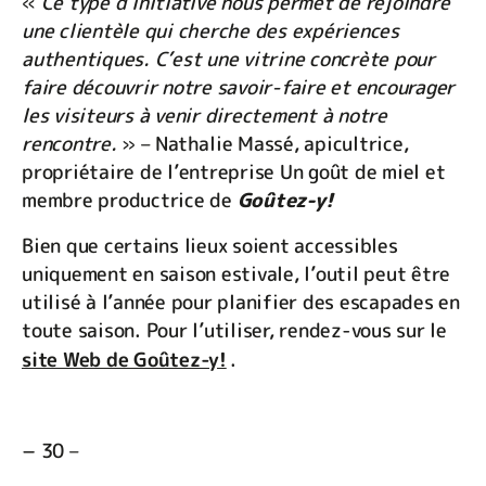
«
Ce type d’initiative nous permet de rejoindre
une clientèle qui cherche des expériences
authentiques. C’est une vitrine concrète pour
faire découvrir notre savoir-faire et encourager
les visiteurs à venir directement à notre
rencontre.
» – Nathalie Massé, apicultrice,
propriétaire de l’entreprise Un goût de miel et
membre productrice de
Goûtez-y!
Bien que certains lieux soient accessibles
uniquement en saison estivale, l’outil peut être
utilisé à l’année pour planifier des escapades en
toute saison. Pour l’utiliser, rendez-vous sur le
site Web de Goûtez-y!
.
− 30 –