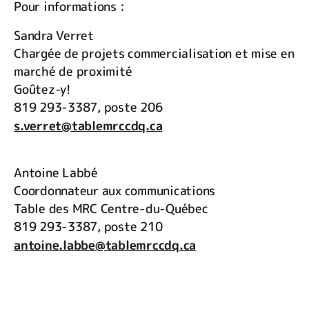
Pour informations :
Sandra Verret
Chargée de projets commercialisation et mise en
marché de proximité
Goûtez-y!
819 293-3387, poste 206
s.verret@tablemrccdq.ca
Antoine Labbé
Coordonnateur aux communications
Table des MRC Centre-du-Québec
819 293-3387, poste 210
antoine.labbe@tablemrccdq.ca