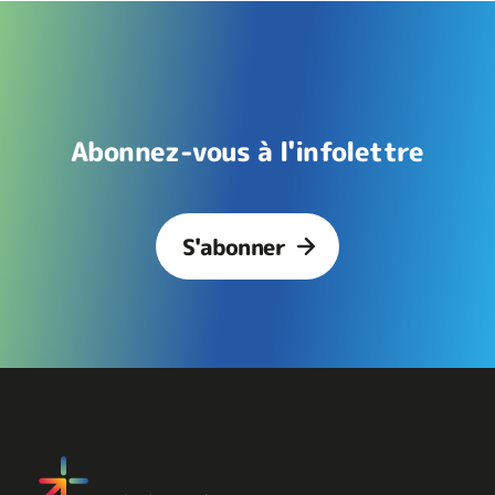
Abonnez-vous à l'infolettre
S'abonner