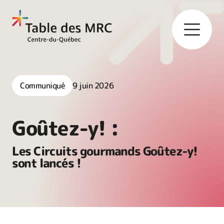
Communiqué
9 juin 2026
Goûtez-y! :
Les Circuits gourmands Goûtez-y!
sont lancés !