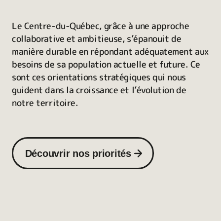
Le Centre-du-Québec, grâce à une approche
collaborative et ambitieuse, s’épanouit de
manière durable en répondant adéquatement aux
besoins de sa population actuelle et future. Ce
sont ces orientations stratégiques qui nous
guident dans la croissance et l’évolution de
notre territoire.
Découvrir nos priorités