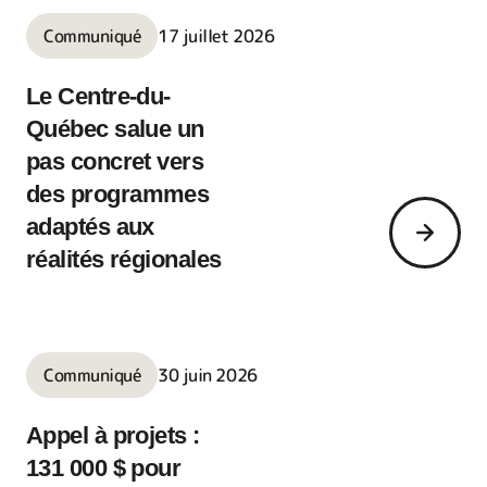
Communiqué
17 juillet 2026
Le Centre-du-
Québec salue un
pas concret vers
des programmes
adaptés aux
réalités régionales
Communiqué
30 juin 2026
Appel à projets :
131 000 $ pour