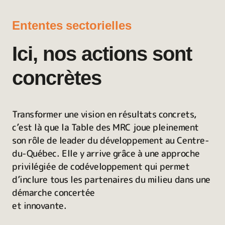
Ententes sectorielles
Ici, nos actions sont
concrètes
Transformer une vision en résultats concrets,
c’est là que la Table des MRC joue pleinement
son rôle de leader du développement au Centre-
du-Québec. Elle y arrive grâce à une approche
privilégiée de codéveloppement qui permet
d’inclure tous les partenaires du milieu dans une
démarche concertée
et innovante.