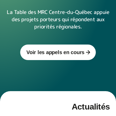
La Table des MRC Centre-du-Québec appuie
des projets porteurs qui répondent aux
priorités régionales.
Voir les appels en cours
Actualités