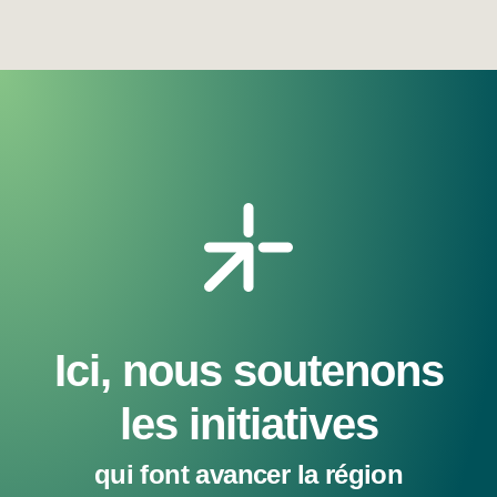
Ici, nous soutenons
les initiatives
qui font avancer la région