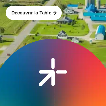
Découvrir la Table