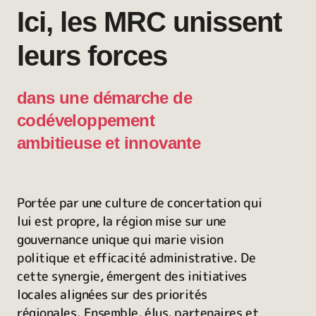
Ici, les MRC unissent
leurs forces
dans une démarche de
codéveloppement
ambitieuse et innovante
Portée par une culture de concertation qui
lui est propre, la région mise sur une
gouvernance unique qui marie vision
politique et efficacité administrative. De
cette synergie, émergent des initiatives
locales alignées sur des priorités
régionales. Ensemble, élus, partenaires et