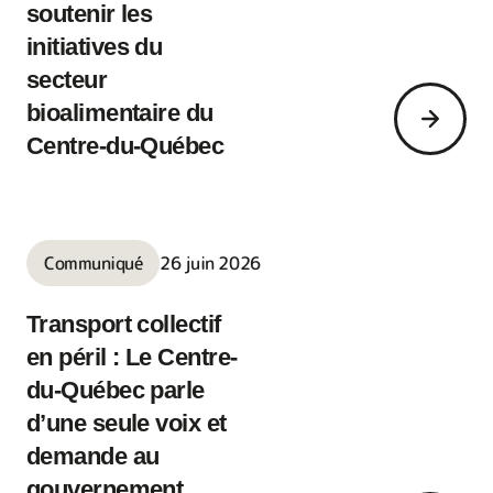
soutenir les
initiatives du
secteur
bioalimentaire du
Centre-du-Québec
Communiqué
26 juin 2026
Transport collectif
en péril : Le Centre-
du-Québec parle
d’une seule voix et
demande au
gouvernement