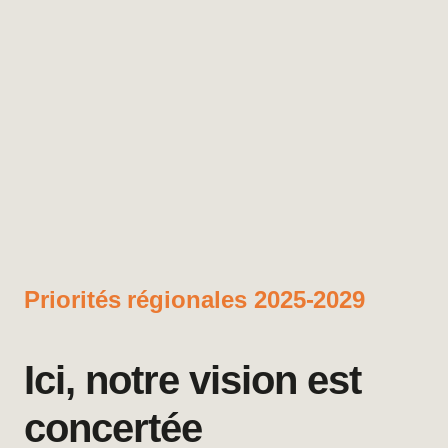
Priorités régionales 2025-2029
Ici, notre vision est
concertée