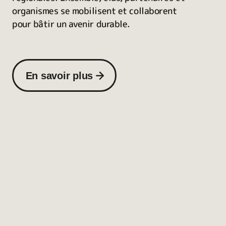
organismes se mobilisent et collaborent
pour bâtir un avenir durable.
En savoir plus