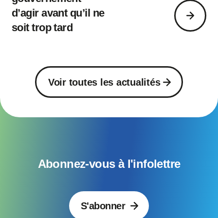
d’agir avant qu’il ne
soit trop tard
Voir toutes les actualités
Abonnez-vous à l'infolettre
S'abonner